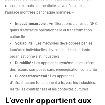
mesurable), mais l’authenticité, la vulnérabilité et
l’audace montrées par chaque nominée. »
Impact mesurable :
Améliorations claires du NPS,
gains d’efficacité opérationnelle et transformation
culturelle
Scalabilité :
Les méthodes développées par les
lauréates individuelles deviennent des standards
organisationnels et industriels
Durabilité :
Les approches systématiques créent
des retours composés sans réénergisation constante
Succès transversal :
Les approches
d’infrastructure fonctionnent à travers les industries,
les tailles d’entreprises et les contextes culturels
L’avenir appartient aux