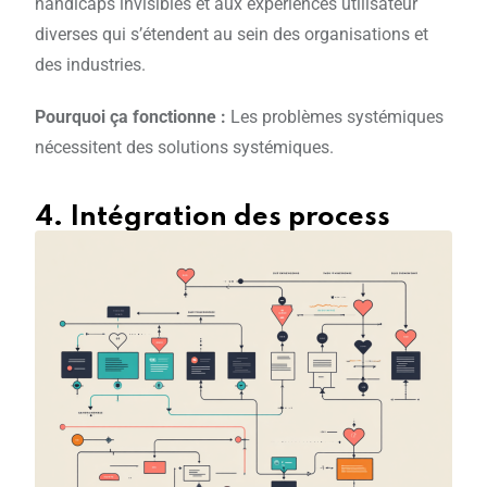
handicaps invisibles et aux expériences utilisateur
diverses qui s’étendent au sein des organisations et
des industries.
Pourquoi ça fonctionne :
Les problèmes systémiques
nécessitent des solutions systémiques.
4. Intégration des process