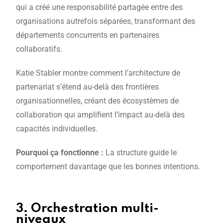
qui a créé une responsabilité partagée entre des
organisations autrefois séparées, transformant des
départements concurrents en partenaires
collaboratifs.
Katie Stabler montre comment l’architecture de
partenariat s’étend au-delà des frontières
organisationnelles, créant des écosystèmes de
collaboration qui amplifient l’impact au-delà des
capacités individuelles.
Pourquoi ça fonctionne :
La structure guide le
comportement davantage que les bonnes intentions.
3. Orchestration multi-
niveaux