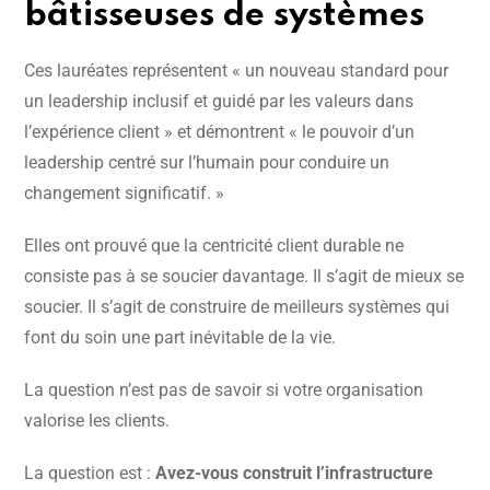
bâtisseuses de systèmes
Ces lauréates représentent « un nouveau standard pour
un leadership inclusif et guidé par les valeurs dans
l’expérience client » et démontrent « le pouvoir d’un
leadership centré sur l’humain pour conduire un
changement significatif. »
Elles ont prouvé que la centricité client durable ne
consiste pas à se soucier davantage. Il s’agit de mieux se
soucier. Il s’agit de construire de meilleurs systèmes qui
font du soin une part inévitable de la vie.
La question n’est pas de savoir si votre organisation
valorise les clients.
La question est :
Avez-vous construit l’infrastructure