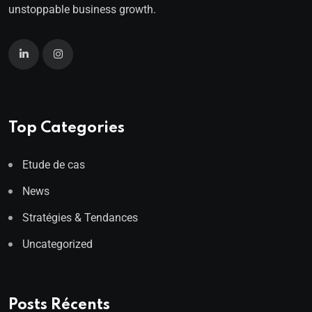
unstoppable business growth.
Top Categories
Etude de cas
News
Stratégies & Tendances
Uncategorized
Posts Récents