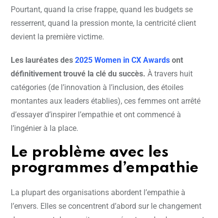
Pourtant, quand la crise frappe, quand les budgets se
resserrent, quand la pression monte, la centricité client
devient la première victime.
Les lauréates des
2025 Women in CX Awards
ont
définitivement trouvé la clé du succès.
À travers huit
catégories (de l’innovation à l’inclusion, des étoiles
montantes aux leaders établies), ces femmes ont arrêté
d’essayer d’inspirer l’empathie et ont commencé à
l’ingénier à la place.
Le problème avec les
programmes d’empathie
La plupart des organisations abordent l’empathie à
l’envers. Elles se concentrent d’abord sur le changement