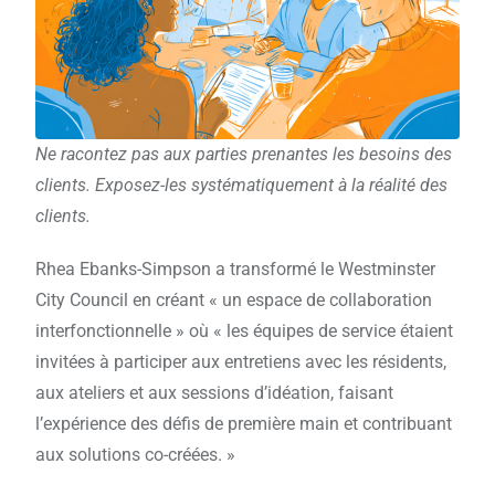
Ne racontez pas aux parties prenantes les besoins des
clients. Exposez-les systématiquement à la réalité des
clients.
Rhea Ebanks-Simpson a transformé le Westminster
City Council en créant « un espace de collaboration
interfonctionnelle » où « les équipes de service étaient
invitées à participer aux entretiens avec les résidents,
aux ateliers et aux sessions d’idéation, faisant
l’expérience des défis de première main et contribuant
aux solutions co-créées. »