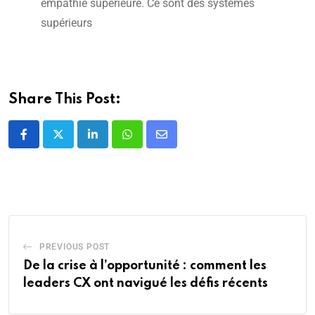
empathie supérieure. Ce sont des systèmes
supérieurs
Share This Post:
PREVIOUS POST
De la crise à l’opportunité : comment les
leaders CX ont navigué les défis récents