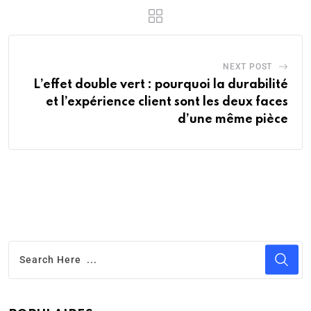
NEXT POST
L’effet double vert : pourquoi la durabilité
et l’expérience client sont les deux faces
d’une même pièce