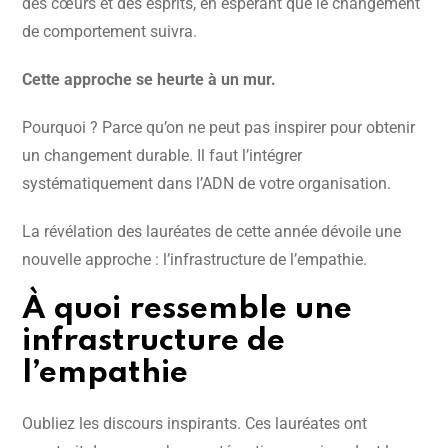
des cœurs et des esprits, en espérant que le changement
de comportement suivra.
Cette approche se heurte à un mur.
Pourquoi ? Parce qu’on ne peut pas inspirer pour obtenir
un changement durable. Il faut l’intégrer
systématiquement dans l’ADN de votre organisation.
La révélation des lauréates de cette année dévoile une
nouvelle approche : l’infrastructure de l’empathie.
À quoi ressemble une
infrastructure de
l’empathie
Oubliez les discours inspirants. Ces lauréates ont