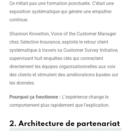
Ce n’était pas une formation ponctuelle. C’était une
exposition systématique qui génère une empathie
continue.
Shannon Knowlton, Voice of the Customer Manager
chez Selective Insurance, exploite le retour client
systématique à travers sa Customer Survey Initiative,
supervisant huit enquêtes clés qui connectent
directement les équipes organisationnelles aux voix
des clients et stimulent des améliorations basées sur
les données.
Pourquoi ça fonctionne :
L’expérience change le
comportement plus rapidement que l’explication.
2. Architecture de partenariat