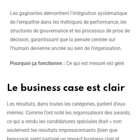
Les gagnantes démontrent l’intégration systématique
de l’empathie dans les métriques de performance, les
structures de gouvernance et les processus de prise de
décision, garantissant que la pensée centrée sur
l’humain devienne ancrée au sein de l’organisation.
Pourquoi ça fonctionne :
Ce qui est mesuré est géré.
Le business case est clair
Les résultats, dans toutes les catégories, parlent d’eux-
mêmes. Comme l’ont noté les organisateurs des awards,
ce qui a rendu les candidatures spéciales était « non
seulement les résultats impressionnants (bien que
beaucoup aient partagé un impact business clair et