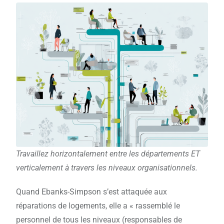
Travaillez horizontalement entre les départements ET
verticalement à travers les niveaux organisationnels.
Quand Ebanks-Simpson s’est attaquée aux
réparations de logements, elle a « rassemblé le
personnel de tous les niveaux (responsables de