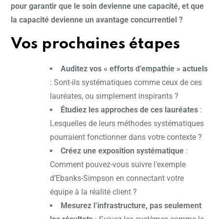
pour garantir que le soin devienne une capacité, et que
la capacité devienne un avantage concurrentiel ?
Vos prochaines étapes
Auditez vos « efforts d’empathie » actuels
: Sont-ils systématiques comme ceux de ces
lauréates, ou simplement inspirants ?
Étudiez les approches de ces lauréates
:
Lesquelles de leurs méthodes systématiques
pourraient fonctionner dans votre contexte ?
Créez une exposition systématique
:
Comment pouvez-vous suivre l’exemple
d’Ebanks-Simpson en connectant votre
équipe à la réalité client ?
Mesurez l’infrastructure, pas seulement