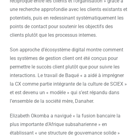
réciproque entre les clients et l’organisation » grâce à
une recherche approfondie avec les clients existants et
potentiels, puis en redessinant systématiquement les
points de contact pour soutenir les objectifs des
clients plutôt que les processus internes.
Son approche d’écosystème digital montre comment
les systèmes de gestion client ont été conçus pour
permettre le succès client plutôt que pour suivre les
interactions. Le travail de Baqué « a aidé à imprégner
la CX comme partie intégrante de la culture de SCIEX »
et est devenu un « modèle » qui s’est répandu dans
l’ensemble de la société mère, Danaher.
Elizabeth Okomba a navigué « la fusion bancaire la
plus importante d’Afrique subsaharienne » en
établissant « une structure de gouvernance solide »