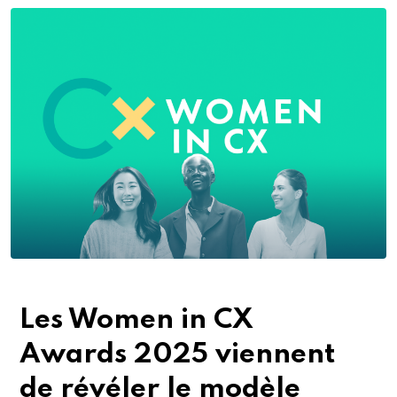
Les Women in CX
Awards 2025 viennent
de révéler le modèle