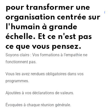
pour transformer une
organisation centrée sur
l'humain à grande
échelle. Et ce n'est pas
ce que vous pensez.
Soyons clairs : Vos formations à l’empathie ne
fonctionnent pas.
Vous les avez rendues obligatoires dans vos
programmes.
Ajoutées à vos déclarations de valeurs.
Évoquées à chaque réunion générale.