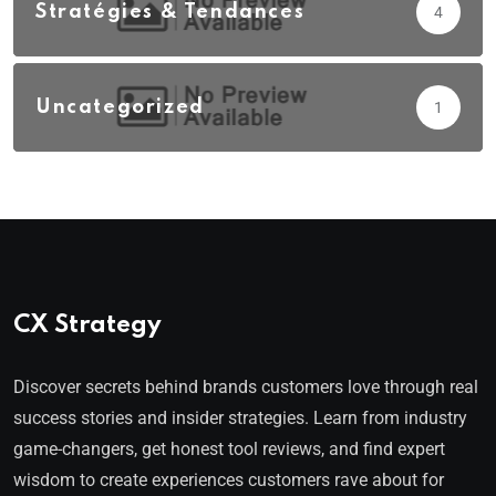
Stratégies & Tendances
4
Uncategorized
1
CX Strategy
Discover secrets behind brands customers love through real
success stories and insider strategies. Learn from industry
game-changers, get honest tool reviews, and find expert
wisdom to create experiences customers rave about for