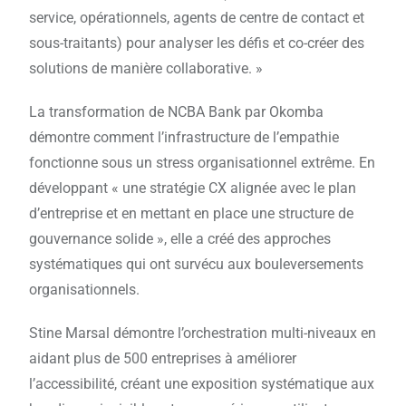
service, opérationnels, agents de centre de contact et
sous-traitants) pour analyser les défis et co-créer des
solutions de manière collaborative. »
La transformation de NCBA Bank par Okomba
démontre comment l’infrastructure de l’empathie
fonctionne sous un stress organisationnel extrême. En
développant « une stratégie CX alignée avec le plan
d’entreprise et en mettant en place une structure de
gouvernance solide », elle a créé des approches
systématiques qui ont survécu aux bouleversements
organisationnels.
Stine Marsal démontre l’orchestration multi-niveaux en
aidant plus de 500 entreprises à améliorer
l’accessibilité, créant une exposition systématique aux