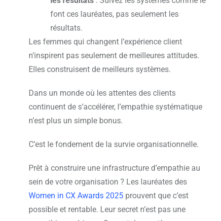
les résultats
: Suivez les systèmes comme le
font ces lauréates, pas seulement les
résultats.
Les femmes qui changent l’expérience client
n’inspirent pas seulement de meilleures attitudes.
Elles construisent de meilleurs systèmes.
Dans un monde où les attentes des clients
continuent de s’accélérer, l’empathie systématique
n’est plus un simple bonus.
C’est le fondement de la survie organisationnelle.
Prêt à construire une infrastructure d’empathie au
sein de votre organisation ? Les lauréates des
Women in CX Awards 2025
prouvent que c’est
possible et rentable. Leur secret n’est pas une