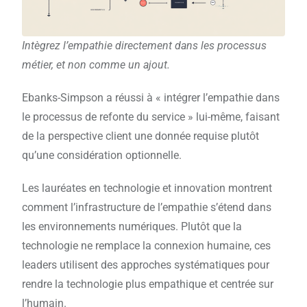
Intègrez l’empathie directement dans les processus
métier, et non comme un ajout.
Ebanks-Simpson a réussi à « intégrer l’empathie dans
le processus de refonte du service » lui-même, faisant
de la perspective client une donnée requise plutôt
qu’une considération optionnelle.
Les lauréates en technologie et innovation montrent
comment l’infrastructure de l’empathie s’étend dans
les environnements numériques. Plutôt que la
technologie ne remplace la connexion humaine, ces
leaders utilisent des approches systématiques pour
rendre la technologie plus empathique et centrée sur
l’humain.