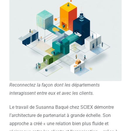
Reconnectez la façon dont les départements
interagissent entre eux et avec les clients.
Le travail de Susanna Baqué chez SCIEX démontre
l’architecture de partenariat à grande échelle. Son
approche a créé « une relation bien plus fluide et