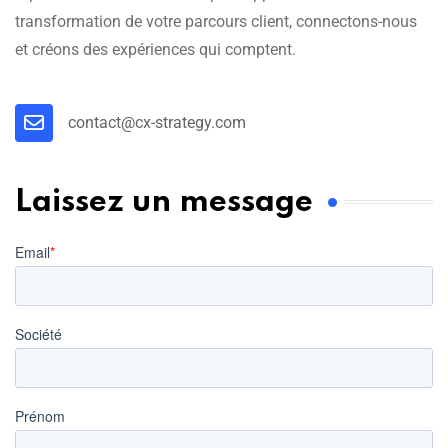
transformation de votre parcours client, connectons-nous
et créons des expériences qui comptent.
contact@cx-strategy.com
Laissez un message