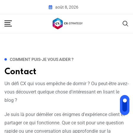
août 8, 2026
COMMENT PUIS-JE VOUS AIDER ?
Contact
Un défi CX qui vous empêche de dormir ? Ou peut-être avez-
vous découvert quelque chose d'intéressant en lisant le
blog ?
Je suis là pour démêler ces énigmes d'expérience client et
partager ce qui fonctionne. Que ce soit pour une question
rapide ou une conversation plus approfondie sur la