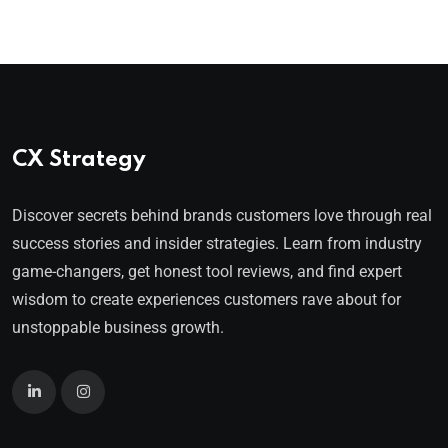
CX Strategy
Discover secrets behind brands customers love through real
success stories and insider strategies. Learn from industry
game-changers, get honest tool reviews, and find expert
wisdom to create experiences customers rave about for
unstoppable business growth.